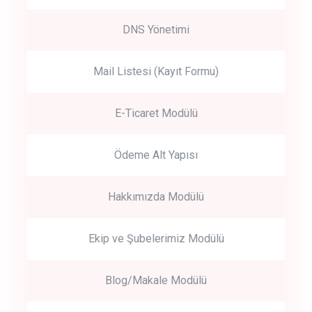
DNS Yönetimi
Mail Listesi (Kayıt Formu)
E-Ticaret Modülü
Ödeme Alt Yapısı
Hakkımızda Modülü
Ekip ve Şubelerimiz Modülü
Blog/Makale Modülü