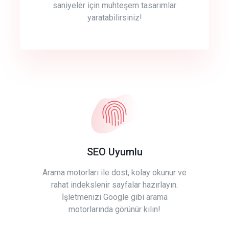
saniyeler için muhteşem tasarımlar
yaratabilirsiniz!
SEO Uyumlu
Arama motorları ile dost, kolay okunur ve
rahat indekslenir sayfalar hazırlayın.
İşletmenizi Google gibi arama
motorlarında görünür kılın!