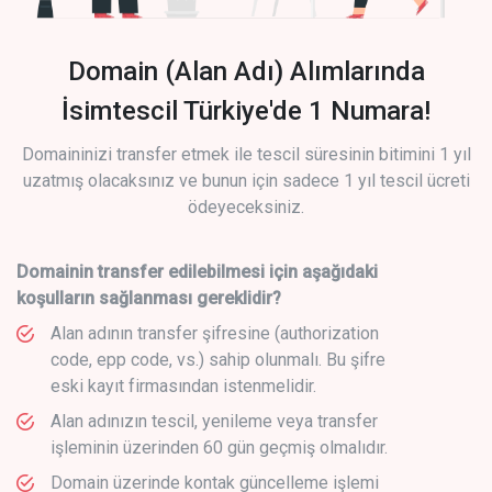
Domain (Alan Adı) Alımlarında
İsimtescil Türkiye'de 1 Numara!
Domaininizi transfer etmek ile tescil süresinin bitimini 1 yıl
uzatmış olacaksınız ve bunun için sadece 1 yıl tescil ücreti
ödeyeceksiniz.
Domainin transfer edilebilmesi için aşağıdaki
koşulların sağlanması gereklidir?
Alan adının transfer şifresine (authorization
code, epp code, vs.) sahip olunmalı. Bu şifre
eski kayıt firmasından istenmelidir.
Alan adınızın tescil, yenileme veya transfer
işleminin üzerinden 60 gün geçmiş olmalıdır.
Domain üzerinde kontak güncelleme işlemi