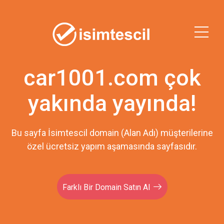
car1001.com çok
yakında yayında!
Bu sayfa İsimtescil domain (Alan Adı) müşterilerine
özel ücretsiz yapım aşamasında sayfasıdır.
Farklı Bir Domain Satın Al