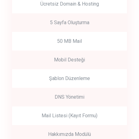
Ücretsiz Domain & Hosting
5 Sayfa Oluşturma
50 MB Mail
Mobil Desteği
Şablon Düzenleme
DNS Yönetimi
Mail Listesi (Kayıt Formu)
Hakkımızda Modülü