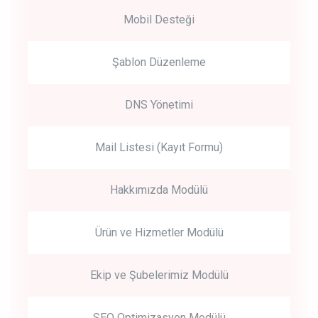
Mobil Desteği
Şablon Düzenleme
DNS Yönetimi
Mail Listesi (Kayıt Formu)
Hakkımızda Modülü
Ürün ve Hizmetler Modülü
Ekip ve Şubelerimiz Modülü
SEO Optimizasyon Modülü