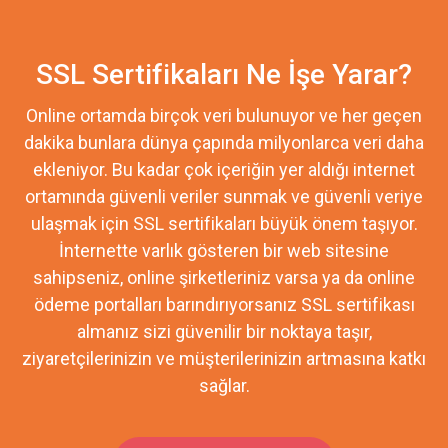
SSL Sertifikaları Ne İşe Yarar?
Online ortamda birçok veri bulunuyor ve her geçen
dakika bunlara dünya çapında milyonlarca veri daha
ekleniyor. Bu kadar çok içeriğin yer aldığı internet
ortamında güvenli veriler sunmak ve güvenli veriye
ulaşmak için SSL sertifikaları büyük önem taşıyor.
İnternette varlık gösteren bir web sitesine
sahipseniz, online şirketleriniz varsa ya da online
ödeme portalları barındırıyorsanız SSL sertifikası
almanız sizi güvenilir bir noktaya taşır,
ziyaretçilerinizin ve müşterilerinizin artmasına katkı
sağlar.