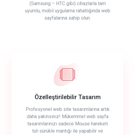
(Samsung – HTC gibi) cihazlarla tam
uyumlu, mobil uygulama rahatlığında web
sayfalarına sahip olun.
Özelleştirilebilir Tasarım
Profesyonel web site tasarımlarına artık
daha yakınsınız! Mükemmel web sayfa
tasarımlarınızı sadece Mouse hareketi
tut-sürükle mantığı ile yapabilir ve