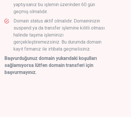
yaptıysanız bu işlemin üzerinden 60 gün
geçmiş olmalıdır.
Domain status aktif olmalıdır. Domaininizin
suspend ya da transfer işlemine kilitli olması
halinde taşıma işleminizi
gerçekleştiremezsiniz. Bu durumda domain
kayıt firmanız ile irtibata geçmelisiniz.
Başvurduğunuz domain yukarıdaki koşulları
sağlamıyorsa lütfen domain transferi için
başvurmayınız.